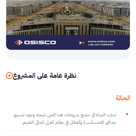
نظرة عامة على المشروع
الحالة
تسرّب المياه في جميع بدرومات هذا الحي نتيجة وجود تنسيق
حدائق (لاندسكيب) وأعطال في نظام العزل المائي القديم.