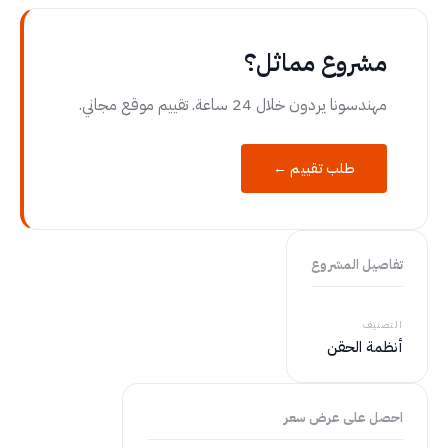
مشروع مماثل؟
مهندسونا يردون خلال 24 ساعة. تقييم موقع مجاني.
طلب تقييم ←
تفاصيل المشروع
التصنيف
أنظمة الحقن
احصل على عرض سعر