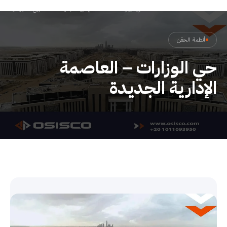
حي الوزارات – العاصمة الإدارية الجديدة
←
المشاريع
←
الرئيسية
أنظمة الحقن
حي الوزارات – العاصمة
الإدارية الجديدة