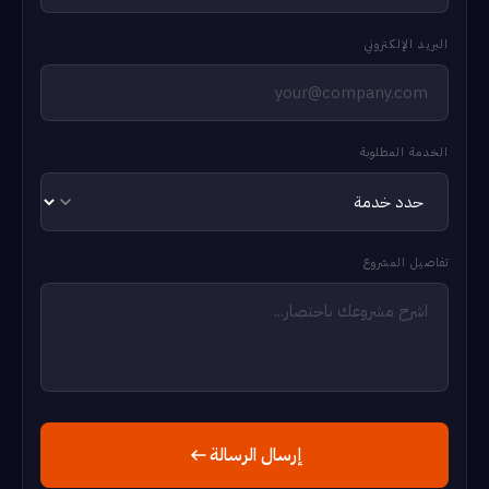
البريد الإلكتروني
الخدمة المطلوبة
تفاصيل المشروع
إرسال الرسالة