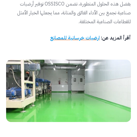
بفضل هذه الحلول المتطورة، تضمن OSSISCO توفير أرضيات
صناعية تجمع بين الأداء الفائق والمتانة، مما يجعلها الخيار الأمثل
للقطاعات الصناعية المختلفة.
أقرأ المزيد عن:
ارضيات خرسانية للمصانع