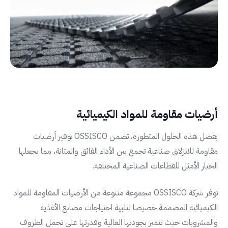
أرضيات مقاومة للمواد الكيميائية
بفضل هذه الحلول المتطورة، تضمن OSSISCO توفير أرضيات
مقاومة للانزلاق صناعية تجمع بين الأداء الفائق والمتانة، مما يجعلها
الخيار الأمثل للقطاعات الصناعية المختلفة.
توفر شركة OSSISCO مجموعة متنوعة من الأرضيات المقاومة للمواد
الكيميائية المصممة خصيصا لتلبية احتياجات مصانع الأغذية
والمشروبات حيث تتميز بجودتها العالية وقدرتها علي تحمل الظروف