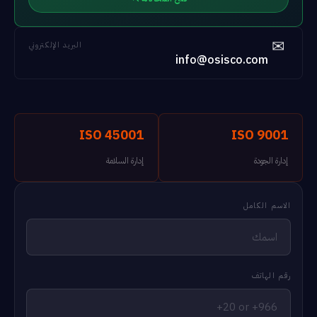
✉
البريد الإلكتروني
info@osisco.com
ISO 45001
ISO 9001
إدارة الجودة
إدارة السلامة
الاسم الكامل
رقم الهاتف