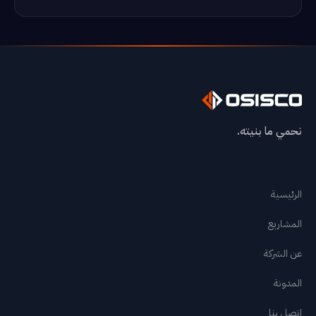
✕
نحمي ما بنيته.
الرئيسية
الخدمات
+
الرئيسية
المشاريع
المشاريع
عن الشركة
عن الشركة
المدونة
اتصل بنا