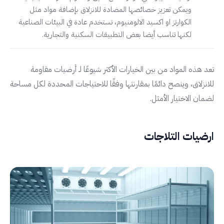
ويمكن تعزيز خصائصها المضادة للانزلاق بإضافة مواد مثل
الكوارتز او اكسيد الالومنيوم، تستخدم عادة في البيئات الصناعية
لكنها تناسب أيضا بعض التطبيقات السكنية والتجارية.
تعد هذه المواد من بين الخيارات الأكثر شيوعًا لـ أرضيات مقاومة
للانزلاق، وينصح دائمًا بمقارنتها وفقًا للاحتياجات المحددة لكل مساحة
لضمان الاختيار الأمثل.
ارضيات التلاجات