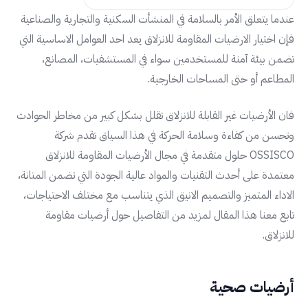
عندما يتعلق الأمر بالسلامة في المنشأت السكنية والتجارية والصناعية
فإن اختيار الارضيات المقاومة للانزلاق يعد احد العوامل الاساسية التي
تضمن بيئة آمنة للمستخدمين سواء في المستشفيات، المصانع،
المطاعم أو حتى المساحات الخارجية.
فان الأرضيات غير القابلة للانزلاق تقلل بشكل كبير من مخاطر الحوادث
وتحسن من كفاءة وسلامة الحركة في هذا السياق تقدم شركة
OSSISCO حلول متقدمة في مجال الأرضيات المقاومة للانزلاق
معتمدة على أحدث التقنيات والمواد عالية الجودة التي تضمن المتانة،
الاداء المتميز والتصميم الانيق الذي يتناسب مع مختلف الاحتياجات،
تابع معنا هذا المقال لمزيد من التفاصيل حول أرضيات مقاومة
للانزلاق.
أرضيات صحية