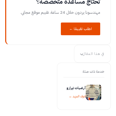
تحتاج مساعدة متخصصة؟
مهندسونا يردون خلال 24 ساعة. تقييم موقع مجاني.
اطلب تقييمًا ←
في هذا المقال
خدمة ذات صلة
أرضيات تيرازو
اعرف المزيد ←