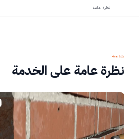
نظرة عامة
نظرة عامة
نظرة عامة على الخدمة