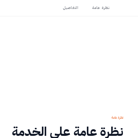
نظرة عامة
التفاصيل
نظرة عامة
نظرة عامة على الخدمة