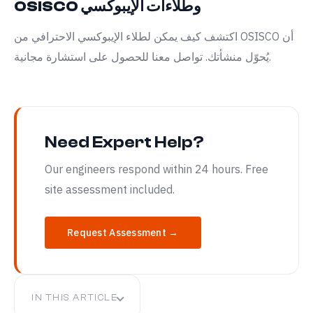
OSISCO وطلاءات الإيبوكسي
اكتشف كيف يمكن لطلاء الإيبوكسي الاحترافي من OSISCO أن
يُحوّل منشأتك. تواصل معنا للحصول على استشارة مجانية.
Need Expert Help?
Our engineers respond within 24 hours. Free
site assessment included.
Request Assessment →
IN THIS ARTICLE