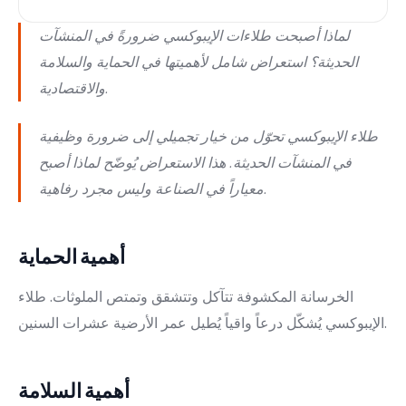
لماذا أصبحت طلاءات الإيبوكسي ضرورةً في المنشآت
الحديثة؟ استعراض شامل لأهميتها في الحماية والسلامة
والاقتصادية.
طلاء الإيبوكسي تحوّل من خيار تجميلي إلى ضرورة وظيفية
في المنشآت الحديثة. هذا الاستعراض يُوضّح لماذا أصبح
معياراً في الصناعة وليس مجرد رفاهية.
أهمية الحماية
الخرسانة المكشوفة تتآكل وتتشقق وتمتص الملوثات. طلاء
الإيبوكسي يُشكّل درعاً واقياً يُطيل عمر الأرضية عشرات السنين.
أهمية السلامة