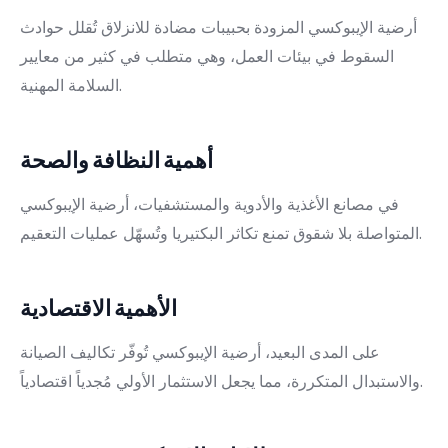
أرضية الإيبوكسي المزودة بحبيبات مضادة للانزلاق تُقلل حوادث
السقوط في بيئات العمل، وهي متطلب في كثير من معايير
السلامة المهنية.
أهمية النظافة والصحة
في مصانع الأغذية والأدوية والمستشفيات، أرضية الإيبوكسي
المتواصلة بلا شقوق تمنع تكاثر البكتيريا وتُسهّل عمليات التعقيم.
الأهمية الاقتصادية
على المدى البعيد، أرضية الإيبوكسي تُوفّر تكاليف الصيانة
والاستبدال المتكررة، مما يجعل الاستثمار الأولي مُجدياً اقتصادياً.