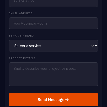
EMAIL ADDRESS
SERVICE NEEDED
PROJECT DETAILS
Send Message