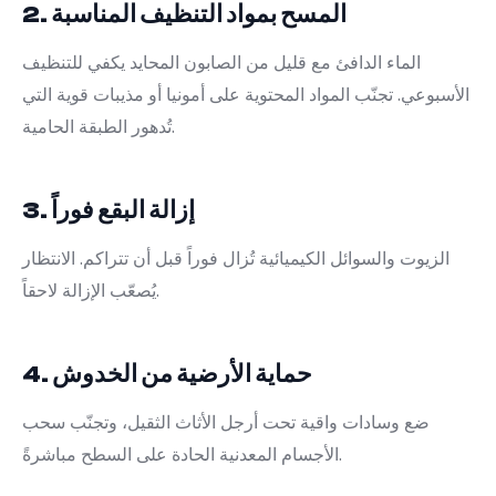
2. المسح بمواد التنظيف المناسبة
الماء الدافئ مع قليل من الصابون المحايد يكفي للتنظيف
الأسبوعي. تجنّب المواد المحتوية على أمونيا أو مذيبات قوية التي
تُدهور الطبقة الحامية.
3. إزالة البقع فوراً
الزيوت والسوائل الكيميائية تُزال فوراً قبل أن تتراكم. الانتظار
يُصعّب الإزالة لاحقاً.
4. حماية الأرضية من الخدوش
ضع وسادات واقية تحت أرجل الأثاث الثقيل، وتجنّب سحب
الأجسام المعدنية الحادة على السطح مباشرةً.