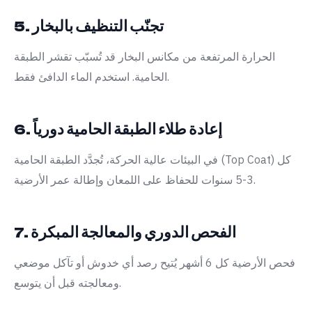
5. تجنّب التنظيف بالبخار
الحرارة المرتفعة من مكانس البخار قد تُسبّب تقشر الطبقة
الحامية. استخدم الماء الدافئ فقط.
6. إعادة طلاء الطبقة الحامية دورياً
في البيئات عالية الحركة، تُجدَّد الطبقة الحامية (Top Coat) كل
3-5 سنوات للحفاظ على اللمعان وإطالة عمر الأرضية.
7. الفحص الدوري والمعالجة المبكرة
فحص الأرضية كل 6 أشهر يُتيح رصد أي خدوش أو تآكل موضعي
ومعالجته قبل أن يتوسع.