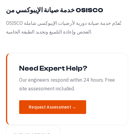
خدمة صيانة الإيبوكسي من OSISCO
OSISCO تُقدّم خدمة صيانة دورية لأرضيات الإيبوكسي شاملة
الفحص وإعادة التلميع وتجديد الطبقة الحامية.
Need Expert Help?
Our engineers respond within 24 hours. Free
site assessment included.
Request Assessment →