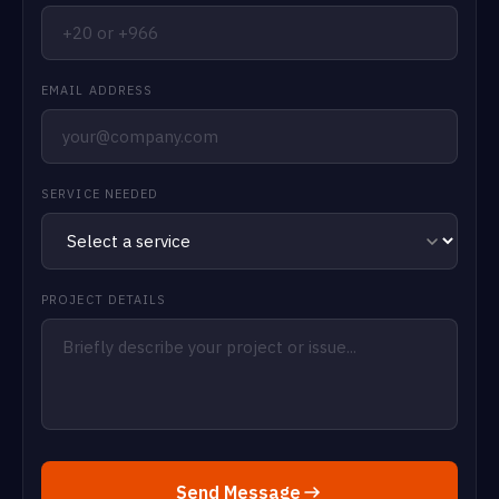
EMAIL ADDRESS
SERVICE NEEDED
PROJECT DETAILS
Send Message